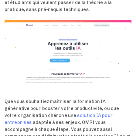
et étudiants qui veulent passer de la théorie à la
pratique, sans pré-requis techniques.
Que vous souhaitiez maîtriser la formation IA
générative pour booster votre productivité, ou que
votre organisation cherche une
solution IA pour
entreprises
adaptée à ses enjeux, OMRI vous
accompagne à chaque étape. Vous pouvez aussi