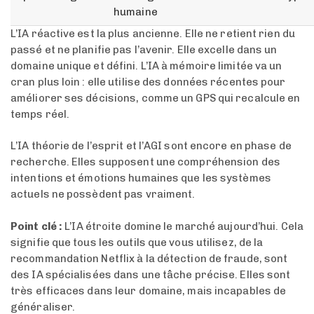
humaine
L’IA réactive est la plus ancienne. Elle ne retient rien du
passé et ne planifie pas l’avenir. Elle excelle dans un
domaine unique et défini. L’IA à mémoire limitée va un
cran plus loin : elle utilise des données récentes pour
améliorer ses décisions, comme un GPS qui recalcule en
temps réel.
L’IA théorie de l’esprit et l’AGI sont encore en phase de
recherche. Elles supposent une compréhension des
intentions et émotions humaines que les systèmes
actuels ne possèdent pas vraiment.
Point clé :
L’IA étroite domine le marché aujourd’hui. Cela
signifie que tous les outils que vous utilisez, de la
recommandation Netflix à la détection de fraude, sont
des IA spécialisées dans une tâche précise. Elles sont
très efficaces dans leur domaine, mais incapables de
généraliser.