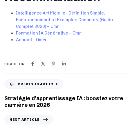
Intelligence Artificielle : Définition Simple,
Fonctionnement et Exemples Concrets (Guide
Complet 2026) – Omri
Formation IA Générative – Omri
Accueil – Omri
SHARE ON
PREVIOUS ARTICLE
Stratégie d’apprentissage IA : boostez votre
carrière en 2026
NEXT ARTICLE