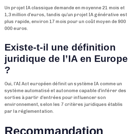
Un projet IA classique demande en moyenne 21 mois et
1,3 million d’euros, tandis qu’un projet IA générative est
plus rapide, environ 17 mois pour un coût moyen de 900
000 euros.
Existe-t-il une définition
juridique de l’IA en Europe
?
Oui, l’AI Act européen définit un système IA comme un
système automatisé et autonome capable d’inférer des
sorties à partir d’entrées pour influencer son
environnement, selon les 7 critères juridiques établis
par la réglementation.
Recommandation