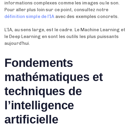
informations complexes comme les images ou le son.
Pour aller plus loin sur ce point, consultez notre
définition simple de l’IA
avec des exemples concrets.
L’IA, au sens large, est le cadre. Le Machine Learning et
le Deep Learning en sont les outils les plus puissants
aujourd’hui.
Fondements
mathématiques et
techniques de
l’intelligence
artificielle