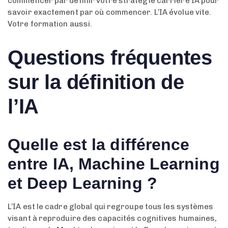
commencer par définir votre stratégie carrière IA pour
savoir exactement par où commencer. L’IA évolue vite.
Votre formation aussi.
Questions fréquentes
sur la définition de
l’IA
Quelle est la différence
entre IA, Machine Learning
et Deep Learning ?
L’IA est le cadre global qui regroupe tous les systèmes
visant à reproduire des capacités cognitives humaines,