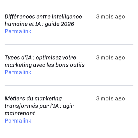
Différences entre intelligence
3 mois ago
humaine et IA : guide 2026
Permalink
Types d'IA : optimisez votre
3 mois ago
marketing avec les bons outils
Permalink
Métiers du marketing
3 mois ago
transformés par l'IA : agir
maintenant
Permalink