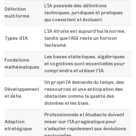
L’IA possède des définitions
Définition
techniques, juridiques et pratiques
multiforme
qui coexistent et évoluent.
L’IA étroite est aujourd’hui la norme,
Types d’IA
tandis que l’AGI reste un horizon
fantasmé.
Les bases statistiques, algébriques
Fondations
et cognitives sont essentielles pour
mathématiques
comprendre et utiliser l’IA.
Un projet IA demande du temps, des
Développement
ressources et une anticipation des
et défis
obstacles comme la qualité des
données et les biais.
Professionnels et étudiants doivent
Adaption
miser sur l’IA pragmatique pour
stratégique
s’adapter rapidement aux évolutions
sectorielles.