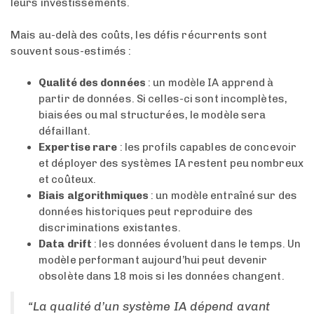
leurs investissements.
Mais au-delà des coûts, les défis récurrents sont
souvent sous-estimés :
Qualité des données
: un modèle IA apprend à
partir de données. Si celles-ci sont incomplètes,
biaisées ou mal structurées, le modèle sera
défaillant.
Expertise rare
: les profils capables de concevoir
et déployer des systèmes IA restent peu nombreux
et coûteux.
Biais algorithmiques
: un modèle entraîné sur des
données historiques peut reproduire des
discriminations existantes.
Data drift
: les données évoluent dans le temps. Un
modèle performant aujourd’hui peut devenir
obsolète dans 18 mois si les données changent.
“La qualité d’un système IA dépend avant