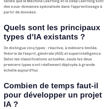
tandis que le Machine Learning et le Deep Learning sont
des sous-domaines spécialisés dans l’apprentissage à
partir de données.
Quels sont les principaux
types d’IA existants ?
On distingue cinq types : réactive, à mémoire limitée,
théorie de l’esprit, générale (AGI) et superintelligence.
Selon les classifications actuelles, seuls les deux
premiers types sont réellement déployés à grande
échelle aujourd’hui.
Combien de temps faut-il
pour développer un projet
IA ?