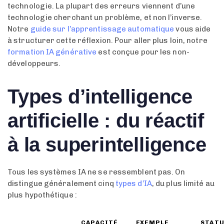
technologie. La plupart des erreurs viennent d’une
technologie cherchant un problème, et non l’inverse.
Notre
guide sur l’apprentissage automatique
vous aide
à structurer cette réflexion. Pour aller plus loin, notre
formation IA générative
est conçue pour les non-
développeurs.
Types d’intelligence
artificielle : du réactif
à la superintelligence
Tous les systèmes IA ne se ressemblent pas. On
distingue généralement cinq
types d’IA
, du plus limité au
plus hypothétique :
CAPACITÉ
EXEMPLE
STAT