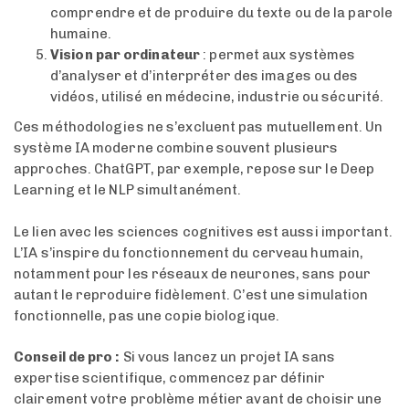
comprendre et de produire du texte ou de la parole
humaine.
Vision par ordinateur
: permet aux systèmes
d’analyser et d’interpréter des images ou des
vidéos, utilisé en médecine, industrie ou sécurité.
Ces méthodologies ne s’excluent pas mutuellement. Un
système IA moderne combine souvent plusieurs
approches. ChatGPT, par exemple, repose sur le Deep
Learning et le NLP simultanément.
Le lien avec les sciences cognitives est aussi important.
L’IA s’inspire du fonctionnement du cerveau humain,
notamment pour les réseaux de neurones, sans pour
autant le reproduire fidèlement. C’est une simulation
fonctionnelle, pas une copie biologique.
Conseil de pro :
Si vous lancez un projet IA sans
expertise scientifique, commencez par définir
clairement votre problème métier avant de choisir une