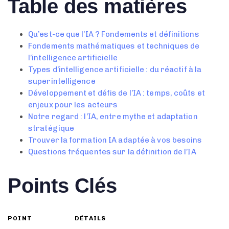
Table des matières
Qu’est-ce que l’IA ? Fondements et définitions
Fondements mathématiques et techniques de
l’intelligence artificielle
Types d’intelligence artificielle : du réactif à la
superintelligence
Développement et défis de l’IA : temps, coûts et
enjeux pour les acteurs
Notre regard : l’IA, entre mythe et adaptation
stratégique
Trouver la formation IA adaptée à vos besoins
Questions fréquentes sur la définition de l’IA
Points Clés
POINT
DÉTAILS