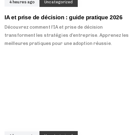
4 heures ago
Uncategorized
IA et prise de décision : guide pratique 2026
Découvrez comment l’IA et prise de décision
transforment les stratégies d’entreprise. Apprenez les
meilleures pratiques pour une adoption réussie.