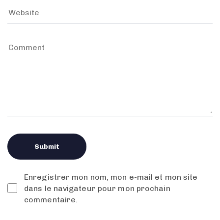
Enregistrer mon nom, mon e-mail et mon site
dans le navigateur pour mon prochain
commentaire.