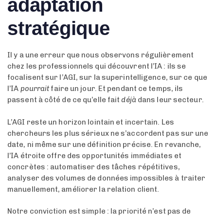
adaptation
stratégique
Il y a une erreur que nous observons régulièrement
chez les professionnels qui découvrent l’IA : ils se
focalisent sur l’AGI, sur la superintelligence, sur ce que
l’IA
pourrait
faire un jour. Et pendant ce temps, ils
passent à côté de ce qu’elle fait
déjà
dans leur secteur.
L’AGI reste un horizon lointain et incertain. Les
chercheurs les plus sérieux ne s’accordent pas sur une
date, ni même sur une définition précise. En revanche,
l’IA étroite offre des opportunités immédiates et
concrètes : automatiser des tâches répétitives,
analyser des volumes de données impossibles à traiter
manuellement, améliorer la relation client.
Notre conviction est simple : la priorité n’est pas de