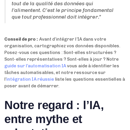
tout de la qualité des données qui
l’alimentent. C’est le principe fondamental
que tout professionnel doit intégrer.”
Conseil de pro :
Avant d’intégrer l’IA dans votre
organisation, cartographiez vos données disponibles.
Posez-vous ces questions : Sont-elles structurées ?
Sont-elles représentatives ? Sont-elles à jour ? Notre
guide sur l’automatisation IA
vous aide à identifier les
tâches automatisables, et notre ressource sur
l’
intégration IA réussie
liste les questions essentielles à
poser avant de démarrer.
Notre regard : l’IA,
entre mythe et