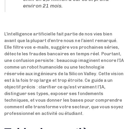
environ 21 mois.
L’intelligence artificielle fait partie de nos vies bien
avant que la plupart d’entre nous ne l’aient remarqué.
Elle filtre vos e-mails, suggère vos prochaines séries,
détecte les fraudes bancaires en temps réel. Pourtant,
une confusion persiste : beaucoup imaginent encore l’IA
comme un robot humanoïde ou une technologie
réservée aux ingénieurs de la Silicon Valley. Cette vision
est à la fois trop large et trop étroite. Ce guide a un
objectif précis : clarifier ce qu’est vraiment l’IA,
distinguer ses types, exposer ses fondements
techniques, et vous donner les bases pour comprendre
comment elle transforme votre secteur, que vous soyez
professionnel en activité ou étudiant.