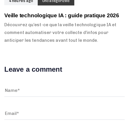
4 heures ago
Uncategorized
Veille technologique IA : guide pratique 2026
Découvrez qu’est-ce que la veille technologique IA et
comment automatiser votre collecte d’infos pour
anticiper les tendances avant tout le monde.
Leave a comment