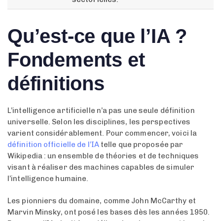
Qu’est-ce que l’IA ?
Fondements et
définitions
L’intelligence artificielle n’a pas une seule définition
universelle. Selon les disciplines, les perspectives
varient considérablement. Pour commencer, voici la
définition officielle de l’IA
telle que proposée par
Wikipedia : un ensemble de théories et de techniques
visant à réaliser des machines capables de simuler
l’intelligence humaine.
Les pionniers du domaine, comme John McCarthy et
Marvin Minsky, ont posé les bases dès les années 1950.