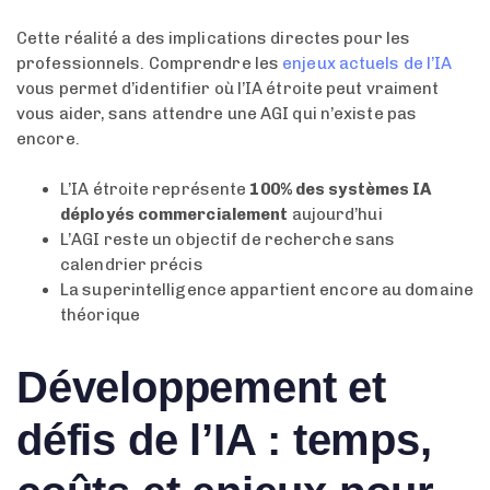
Cette réalité a des implications directes pour les
professionnels. Comprendre les
enjeux actuels de l’IA
vous permet d’identifier où l’IA étroite peut vraiment
vous aider, sans attendre une AGI qui n’existe pas
encore.
L’IA étroite représente
100% des systèmes IA
déployés commercialement
aujourd’hui
L’AGI reste un objectif de recherche sans
calendrier précis
La superintelligence appartient encore au domaine
théorique
Développement et
défis de l’IA : temps,