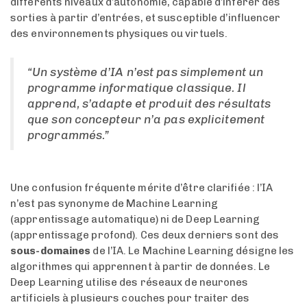
différents niveaux d’autonomie, capable d’inférer des
sorties à partir d’entrées, et susceptible d’influencer
des environnements physiques ou virtuels.
“Un système d’IA n’est pas simplement un
programme informatique classique. Il
apprend, s’adapte et produit des résultats
que son concepteur n’a pas explicitement
programmés.”
Une confusion fréquente mérite d’être clarifiée : l’IA
n’est pas synonyme de Machine Learning
(apprentissage automatique) ni de Deep Learning
(apprentissage profond). Ces deux derniers sont des
sous-domaines
de l’IA. Le Machine Learning désigne les
algorithmes qui apprennent à partir de données. Le
Deep Learning utilise des réseaux de neurones
artificiels à plusieurs couches pour traiter des