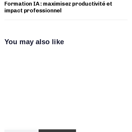
Formation IA : maximisez productivité et
impact professionnel
You may also like