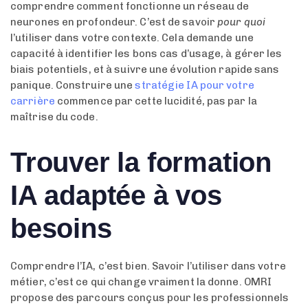
comprendre comment fonctionne un réseau de
neurones en profondeur. C’est de savoir
pour quoi
l’utiliser dans votre contexte. Cela demande une
capacité à identifier les bons cas d’usage, à gérer les
biais potentiels, et à suivre une évolution rapide sans
panique. Construire une
stratégie IA pour votre
carrière
commence par cette lucidité, pas par la
maîtrise du code.
Trouver la formation
IA adaptée à vos
besoins
Comprendre l’IA, c’est bien. Savoir l’utiliser dans votre
métier, c’est ce qui change vraiment la donne. OMRI
propose des parcours conçus pour les professionnels