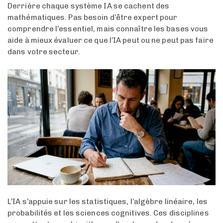
Derrière chaque système IA se cachent des
mathématiques. Pas besoin d’être expert pour
comprendre l’essentiel, mais connaître les bases vous
aide à mieux évaluer ce que l’IA peut ou ne peut pas faire
dans votre secteur.
L’IA s’appuie sur les statistiques, l’algèbre linéaire, les
probabilités et les sciences cognitives. Ces disciplines