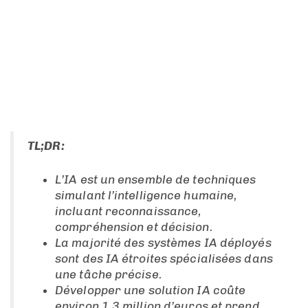
TL;DR:
L’IA est un ensemble de techniques
simulant l’intelligence humaine,
incluant reconnaissance,
compréhension et décision.
La majorité des systèmes IA déployés
sont des IA étroites spécialisées dans
une tâche précise.
Développer une solution IA coûte
environ 1,3 million d’euros et prend