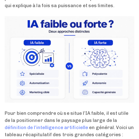
qui explique à la fois sa puissance et ses limites.
Pour bien comprendre où se situe l’IA faible, il est utile
de la positionner dans le paysage plus large de la
définition de l’intelligence artificielle
en général. Voici un
tableau récapitulatif des trois grandes catégories :