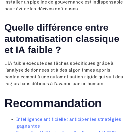
installer un pipeline de gouvernance est indispensable
pour éviter les dérives coûteuses.
Quelle différence entre
automatisation classique
et IA faible ?
L’IA faible exécute des tâches spécifiques grâce à
l’analyse de données et à des algorithmes appris,
contrairement à une automatisation rigide qui suit des
règles fixes définies à l’avance par un humain.
Recommandation
Intelligence artificielle : anticiper les stratégies
gagnantes