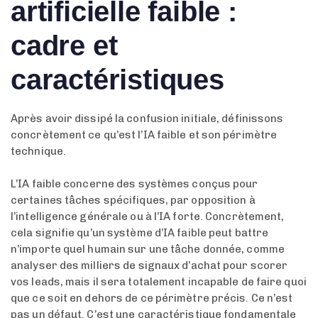
artificielle faible :
cadre et
caractéristiques
Après avoir dissipé la confusion initiale, définissons
concrètement ce qu’est l’IA faible et son périmètre
technique.
L’IA faible concerne des systèmes conçus pour
certaines tâches spécifiques, par opposition à
l’intelligence générale ou à l’IA forte. Concrètement,
cela signifie qu’un système d’IA faible peut battre
n’importe quel humain sur une tâche donnée, comme
analyser des milliers de signaux d’achat pour scorer
vos leads, mais il sera totalement incapable de faire quoi
que ce soit en dehors de ce périmètre précis. Ce n’est
pas un défaut. C’est une caractéristique fondamentale