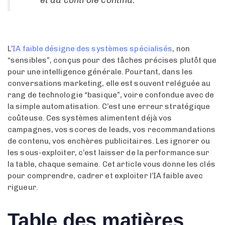
L’
IA faible désigne des systèmes spécialisés
, non
“sensibles”, conçus pour des tâches précises plutôt que
pour une intelligence générale. Pourtant, dans les
conversations marketing, elle est souvent reléguée au
rang de technologie “basique”, voire confondue avec de
la simple automatisation. C’est une erreur stratégique
coûteuse. Ces systèmes alimentent déjà vos
campagnes, vos scores de leads, vos recommandations
de contenu, vos enchères publicitaires. Les ignorer ou
les sous-exploiter, c’est laisser de la performance sur
la table, chaque semaine. Cet article vous donne les clés
pour comprendre, cadrer et exploiter l’IA faible avec
rigueur.
Table des matières