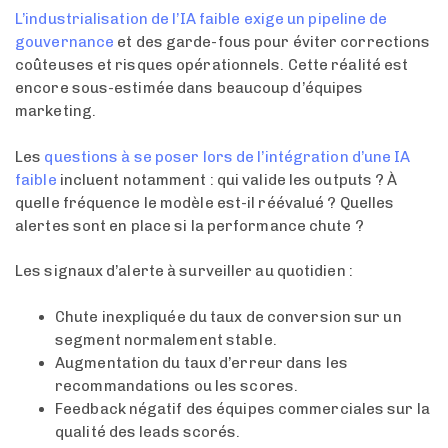
L’industrialisation de l’IA faible exige un pipeline de
gouvernance
et des garde-fous pour éviter corrections
coûteuses et risques opérationnels. Cette réalité est
encore sous-estimée dans beaucoup d’équipes
marketing.
Les
questions à se poser lors de l’intégration d’une IA
faible
incluent notamment : qui valide les outputs ? À
quelle fréquence le modèle est-il réévalué ? Quelles
alertes sont en place si la performance chute ?
Les signaux d’alerte à surveiller au quotidien :
Chute inexpliquée du taux de conversion sur un
segment normalement stable.
Augmentation du taux d’erreur dans les
recommandations ou les scores.
Feedback négatif des équipes commerciales sur la
qualité des leads scorés.