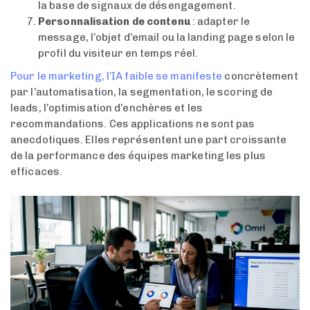
la base de signaux de désengagement.
Personnalisation de contenu
: adapter le
message, l’objet d’email ou la landing page selon le
profil du visiteur en temps réel.
Pour le marketing, l’IA faible se manifeste
concrètement
par l’automatisation, la segmentation, le scoring de
leads, l’optimisation d’enchères et les
recommandations. Ces applications ne sont pas
anecdotiques. Elles représentent une part croissante
de la performance des équipes marketing les plus
efficaces.