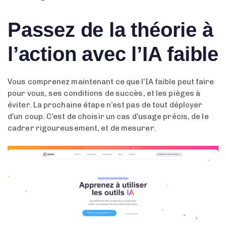
Passez de la théorie à
l’action avec l’IA faible
Vous comprenez maintenant ce que l’IA faible peut faire
pour vous, ses conditions de succès, et les pièges à
éviter. La prochaine étape n’est pas de tout déployer
d’un coup. C’est de choisir un cas d’usage précis, de le
cadrer rigoureusement, et de mesurer.