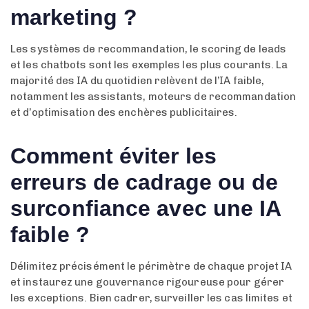
marketing ?
Les systèmes de recommandation, le scoring de leads
et les chatbots sont les exemples les plus courants. La
majorité des IA du quotidien relèvent de l’IA faible,
notamment les assistants, moteurs de recommandation
et d’optimisation des enchères publicitaires.
Comment éviter les
erreurs de cadrage ou de
surconfiance avec une IA
faible ?
Délimitez précisément le périmètre de chaque projet IA
et instaurez une gouvernance rigoureuse pour gérer
les exceptions. Bien cadrer, surveiller les cas limites et