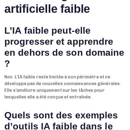
artificielle faible
L’IA faible peut-elle
progresser et apprendre
en dehors de son domaine
?
Non. L’IA faible reste limitée à son périmètre et ne
développe pas de nouvelles connaissances générales.
Elle s’améliore uniquement sur les tâches pour
lesquelles elle a été conçue et entraînée.
Quels sont des exemples
d’outils IA faible dans le