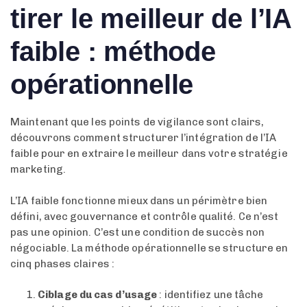
tirer le meilleur de l’IA
faible : méthode
opérationnelle
Maintenant que les points de vigilance sont clairs,
découvrons comment structurer l’intégration de l’IA
faible pour en extraire le meilleur dans votre stratégie
marketing.
L’IA faible fonctionne mieux dans un périmètre bien
défini, avec gouvernance et contrôle qualité. Ce n’est
pas une opinion. C’est une condition de succès non
négociable. La méthode opérationnelle se structure en
cinq phases claires :
Ciblage du cas d’usage
: identifiez une tâche