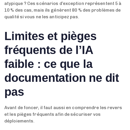
atypique ? Ces scénarios d’exception représentent 5 à
10 % des cas, mais ils génèrent 80 % des problèmes de
qualité si vous ne les anticipez pas.
Limites et pièges
fréquents de l’IA
faible : ce que la
documentation ne dit
pas
Avant de foncer, il faut aussi en comprendre les revers
et les pièges fréquents afin de sécuriser vos
déploiements.