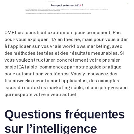
OMRI est construit exactement pour ce moment. Pas
pour vous expliquer l’IA en théorie, mais pour vous aider
à l’appliquer sur vos vrais workflows marketing, avec
des méthodes testées et des résultats mesurables. Si
vous voulez structurer concrètement votre premier
projet IA faible, commencez par notre guide pratique
pour automatiser vos tâches. Vous y trouverez des
frameworks directement applicables, des exemples
issus de contextes marketing réels, et une progression
qui respecte votre niveau actuel.
Questions fréquentes
sur l’intelligence