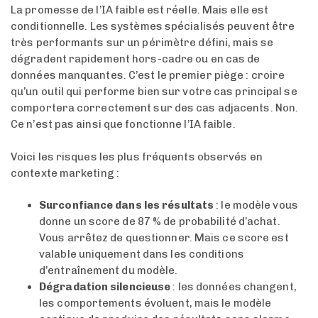
La promesse de l’IA faible est réelle. Mais elle est
conditionnelle. Les systèmes spécialisés peuvent être
très performants sur un périmètre défini, mais se
dégradent rapidement hors-cadre ou en cas de
données manquantes. C’est le premier piège : croire
qu’un outil qui performe bien sur votre cas principal se
comportera correctement sur des cas adjacents. Non.
Ce n’est pas ainsi que fonctionne l’IA faible.
Voici les risques les plus fréquents observés en
contexte marketing :
Surconfiance dans les résultats
: le modèle vous
donne un score de 87 % de probabilité d’achat.
Vous arrêtez de questionner. Mais ce score est
valable uniquement dans les conditions
d’entraînement du modèle.
Dégradation silencieuse
: les données changent,
les comportements évoluent, mais le modèle