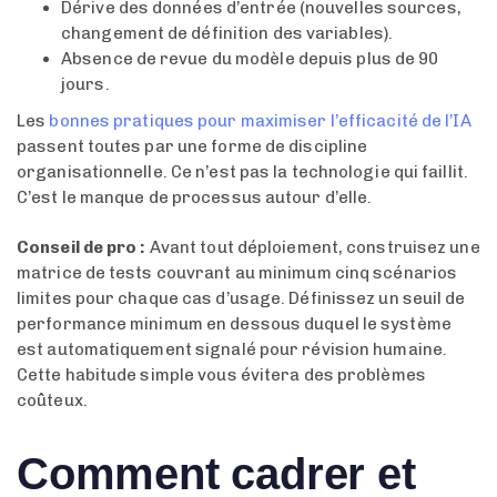
Dérive des données d’entrée (nouvelles sources,
changement de définition des variables).
Absence de revue du modèle depuis plus de 90
jours.
Les
bonnes pratiques pour maximiser l’efficacité de l’IA
passent toutes par une forme de discipline
organisationnelle. Ce n’est pas la technologie qui faillit.
C’est le manque de processus autour d’elle.
Conseil de pro :
Avant tout déploiement, construisez une
matrice de tests couvrant au minimum cinq scénarios
limites pour chaque cas d’usage. Définissez un seuil de
performance minimum en dessous duquel le système
est automatiquement signalé pour révision humaine.
Cette habitude simple vous évitera des problèmes
coûteux.
Comment cadrer et