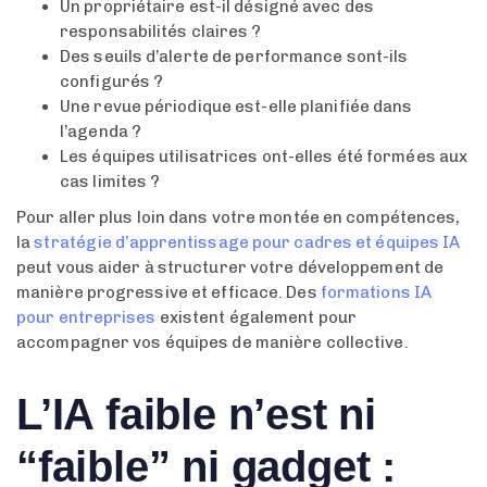
Un propriétaire est-il désigné avec des
responsabilités claires ?
Des seuils d’alerte de performance sont-ils
configurés ?
Une revue périodique est-elle planifiée dans
l’agenda ?
Les équipes utilisatrices ont-elles été formées aux
cas limites ?
Pour aller plus loin dans votre montée en compétences,
la
stratégie d’apprentissage pour cadres et équipes IA
peut vous aider à structurer votre développement de
manière progressive et efficace. Des
formations IA
pour entreprises
existent également pour
accompagner vos équipes de manière collective.
L’IA faible n’est ni
“faible” ni gadget :