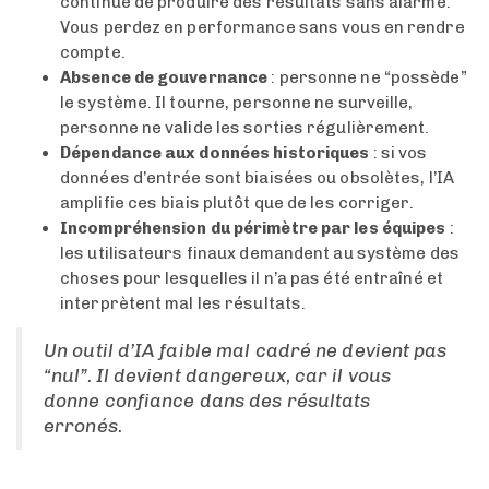
continue de produire des résultats sans alarme.
Vous perdez en performance sans vous en rendre
compte.
Absence de gouvernance
: personne ne “possède”
le système. Il tourne, personne ne surveille,
personne ne valide les sorties régulièrement.
Dépendance aux données historiques
: si vos
données d’entrée sont biaisées ou obsolètes, l’IA
amplifie ces biais plutôt que de les corriger.
Incompréhension du périmètre par les équipes
:
les utilisateurs finaux demandent au système des
choses pour lesquelles il n’a pas été entraîné et
interprètent mal les résultats.
Un outil d’IA faible mal cadré ne devient pas
“nul”. Il devient dangereux, car il vous
donne confiance dans des résultats
erronés.