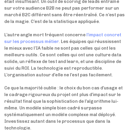
était insuffisant. Un outil de scoring de leads entraîné
sur votre audience B2B ne peut pas performer sur un
marché B2C différent sans être réentraîné. Ce n’est pas
de la magie. C’est de la statistique appliquée.
L’autre angle mort fréquent concerne
l’impact concret
sur les processus métier
. Les équipes qui réussissent
le mieux avec l’IA faible ne sont pas celles qui ont les
meilleurs outils. Ce sont celles qui ont une culture data
solide, un réflexe de test and learn, et une discipline de
suivi du ROI. La technologie est reproductible.
L’organisation autour d’elle ne l’est pas facilement.
Ce que la majorité oublie : le choix du bon cas d’usage et
le cadrage rigoureux du projet ont plus d’impact sur le
résultat final que la sophistication de l’algorithme lui-
même. Un modèle simple bien cadré surpasse
systématiquement un modèle complexe mal déployé.
Investissez autant dans le processus que dans la
technologie.