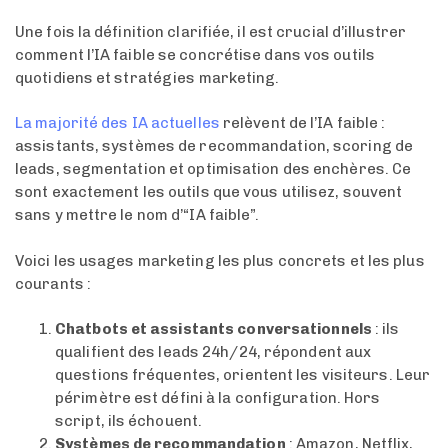
Une fois la définition clarifiée, il est crucial d’illustrer
comment l’IA faible se concrétise dans vos outils
quotidiens et stratégies marketing.
La majorité des IA actuelles
relèvent de l’IA faible :
assistants, systèmes de recommandation, scoring de
leads, segmentation et optimisation des enchères. Ce
sont exactement les outils que vous utilisez, souvent
sans y mettre le nom d’“IA faible”.
Voici les usages marketing les plus concrets et les plus
courants :
Chatbots et assistants conversationnels
: ils
qualifient des leads 24h/24, répondent aux
questions fréquentes, orientent les visiteurs. Leur
périmètre est défini à la configuration. Hors
script, ils échouent.
Systèmes de recommandation
: Amazon, Netflix,