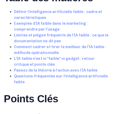
Définir l’intelligence artificielle faible : cadre et
caractéristiques
Exemples d’IA faible dans le marketing :
comprendre par l’usage
Limites et pièges fréquents de l’IA faible : ce que la
documentation ne dit pas
Comment cadrer et tirer le meilleur de l’IA faible :
méthode opérationnelle
L’IA faible n’est ni “faible” ni gadget : retour
critique et points clés
Passez de la théorie à l’action avec l’IA faible
Questions fréquentes sur l’intelligence artificielle
faible
Points Clés