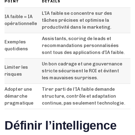
POINT
DÉTAILS
L’IA faible se concentre sur des
IA faible = IA
tâches précises et optimise la
opérationnelle
productivité dans le marketing.
Assistants, scoring de leads et
Exemples
recommandations personnalisées
quotidiens
sont tous des applications d’IA faible.
Un bon cadrage et une gouvernance
Limiter les
stricte sécurisent le ROI et évitent
risques
les mauvaises surprises.
Adopter une
Tirer parti de l’IA faible demande
démarche
structure, contrôle et adaptation
pragmatique
continue, pas seulement technologie.
Définir l’intelligence