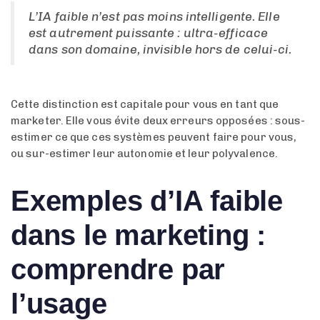
L’IA faible n’est pas moins intelligente. Elle
est autrement puissante : ultra-efficace
dans son domaine, invisible hors de celui-ci.
Cette distinction est capitale pour vous en tant que
marketer. Elle vous évite deux erreurs opposées : sous-
estimer ce que ces systèmes peuvent faire pour vous,
ou sur-estimer leur autonomie et leur polyvalence.
Exemples d’IA faible
dans le marketing :
comprendre par
l’usage