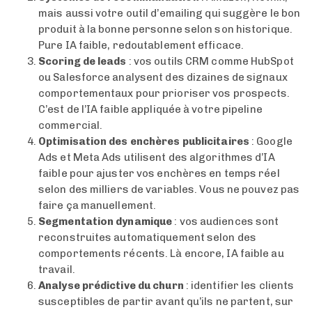
mais aussi votre outil d’emailing qui suggère le bon
produit à la bonne personne selon son historique.
Pure IA faible, redoutablement efficace.
Scoring de leads
: vos outils CRM comme HubSpot
ou Salesforce analysent des dizaines de signaux
comportementaux pour prioriser vos prospects.
C’est de l’IA faible appliquée à votre pipeline
commercial.
Optimisation des enchères publicitaires
: Google
Ads et Meta Ads utilisent des algorithmes d’IA
faible pour ajuster vos enchères en temps réel
selon des milliers de variables. Vous ne pouvez pas
faire ça manuellement.
Segmentation dynamique
: vos audiences sont
reconstruites automatiquement selon des
comportements récents. Là encore, IA faible au
travail.
Analyse prédictive du churn
: identifier les clients
susceptibles de partir avant qu’ils ne partent, sur