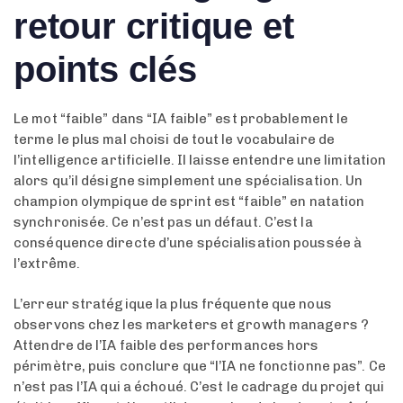
retour critique et
points clés
Le mot “faible” dans “IA faible” est probablement le
terme le plus mal choisi de tout le vocabulaire de
l’intelligence artificielle. Il laisse entendre une limitation
alors qu’il désigne simplement une spécialisation. Un
champion olympique de sprint est “faible” en natation
synchronisée. Ce n’est pas un défaut. C’est la
conséquence directe d’une spécialisation poussée à
l’extrême.
L’erreur stratégique la plus fréquente que nous
observons chez les marketers et growth managers ?
Attendre de l’IA faible des performances hors
périmètre, puis conclure que “l’IA ne fonctionne pas”. Ce
n’est pas l’IA qui a échoué. C’est le cadrage du projet qui