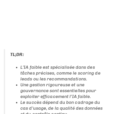
TL;DR:
L’IA faible est spécialisée dans des
tâches précises, comme le scoring de
leads ou les recommandations.
Une gestion rigoureuse et une
gouvernance sont essentielles pour
exploiter efficacement l’IA faible.
Le succès dépend du bon cadrage du
cas d’usage, de la qualité des données
et du contrôle continu.