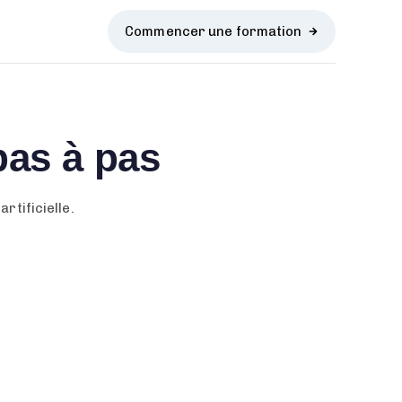
Commencer une formation
 pas à pas