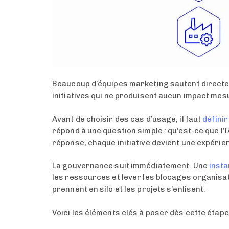
Beaucoup d’équipes marketing sautent directemen
initiatives qui ne produisent aucun impact mesu
Avant de choisir des cas d’usage, il faut
définir
répond à une question simple : qu’est-ce que l
réponse, chaque initiative devient une expérien
La gouvernance suit immédiatement. Une
insta
les ressources et lever les blocages organisati
prennent en silo et les projets s’enlisent.
Voici les éléments clés à poser dès cette étape 