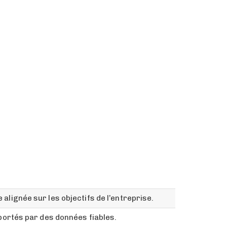
alignée sur les objectifs de l’entreprise.
pportés par des données fiables.