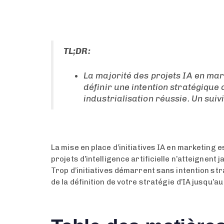
TL;DR:
La majorité des projets IA en mar
définir une intention stratégique
industrialisation réussie. Un suiv
La mise en place d’initiatives IA en marketing 
projets d’intelligence artificielle n’atteignen
Trop d’initiatives démarrent sans intention s
de la définition de votre stratégie d’IA jusqu’